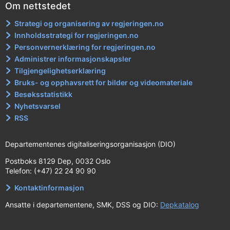
Om nettstedet
Strategi og organisering av regjeringen.no
Innholdsstrategi for regjeringen.no
Personvernerklæring for regjeringen.no
Administrer informasjonskapsler
Tilgjengelighetserklæring
Bruks- og opphavsrett for bilder og videomateriale
Besøksstatistikk
Nyhetsvarsel
RSS
Departementenes digitaliseringsorganisasjon (DIO)
Postboks 8129 Dep, 0032 Oslo
Telefon: (+47) 22 24 90 90
Kontaktinformasjon
Ansatte i departementene, SMK, DSS og DIO:
Depkatalog