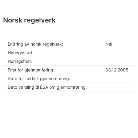
Norsk regelverk
Endring av norsk regelverk:
Nei
Høringsstart:
Høringsfrist:
Frist for gjennomføring:
03.12.2005
Dato for faktisk gjennomføring:
Dato varsling til ESA om gjennomføring: