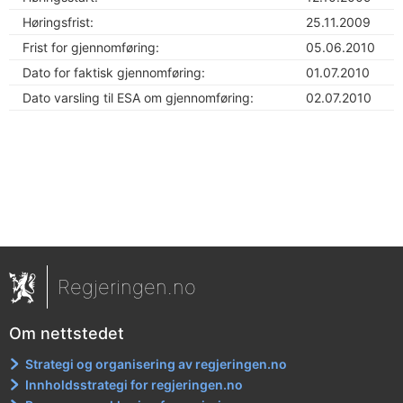
Høringsfrist:
25.11.2009
Frist for gjennomføring:
05.06.2010
Dato for faktisk gjennomføring:
01.07.2010
Dato varsling til ESA om gjennomføring:
02.07.2010
Regjeringen.no
Om nettstedet
Strategi og organisering av regjeringen.no
Innholdsstrategi for regjeringen.no