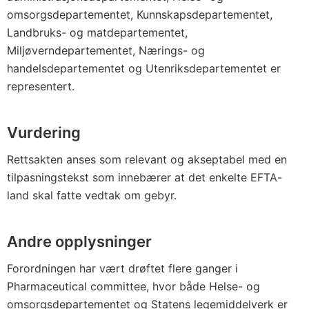
omsorgsdepartementet, Kunnskapsdepartementet,
Landbruks- og matdepartementet,
Miljøverndepartementet, Nærings- og
handelsdepartementet og Utenriksdepartementet er
representert.
Vurdering
Rettsakten anses som relevant og akseptabel med en
tilpasningstekst som innebærer at det enkelte EFTA-
land skal fatte vedtak om gebyr.
Andre opplysninger
Forordningen har vært drøftet flere ganger i
Pharmaceutical committee, hvor både Helse- og
omsorgsdepartementet og Statens legemiddelverk er