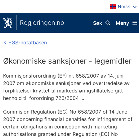
Norsk
Regjeringen.no
Søk
Meny
EØS-notatbasen
Økonomiske sanksjoner - legemidler
Kommisjonsforordning (EF) nr. 658/2007 av 14. juni
2007 om økonomiske sanksjoner ved overtredelse av
forpliktelser knyttet til markedsføringstillatelse gitt i
henhold til forordning 726/2004 ...
Commision Regulation (EC) No 658/2007 of 14 June
2007 concerning financial penalties for infringement of
certain obligations in connection with marketing
authorisations granted under Regulation (EC) No