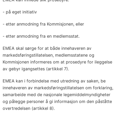
- på eget initiativ
- etter anmodning fra Kommisjonen, eller
- etter anmodning fra en medlemsstat.
EMEA skal sørge for at både innehaveren av
markedsføringstillatelsen, medlemsstatene og
Kommisjonen informeres om at prosedyre for ileggelse
av gebyr igangsettes (artikkel 7).
EMEA kan i forbindelse med utredning av saken, be
innehaveren av markedsføringstillatelsen om forklaring,
samarbeide med de nasjonale legemiddelmyndigheter
og pålegge personer å gi informasjon om den påståtte
overtredelsen (artikkel 8).