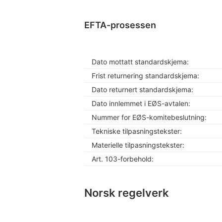
EFTA-prosessen
Dato mottatt standardskjema:
Frist returnering standardskjema:
Dato returnert standardskjema:
Dato innlemmet i EØS-avtalen:
Nummer for EØS-komitebeslutning:
Tekniske tilpasningstekster:
Materielle tilpasningstekster:
Art. 103-forbehold:
Norsk regelverk