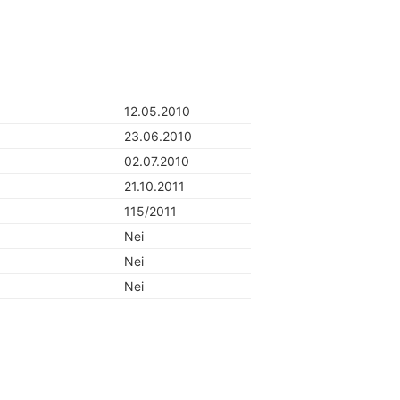
12.05.2010
23.06.2010
02.07.2010
21.10.2011
115/2011
Nei
Nei
Nei