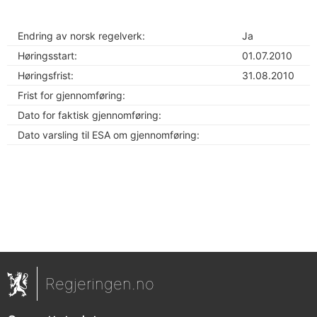
Endring av norsk regelverk:
Ja
Høringsstart:
01.07.2010
Høringsfrist:
31.08.2010
Frist for gjennomføring:
Dato for faktisk gjennomføring:
Dato varsling til ESA om gjennomføring:
Regjeringen.no