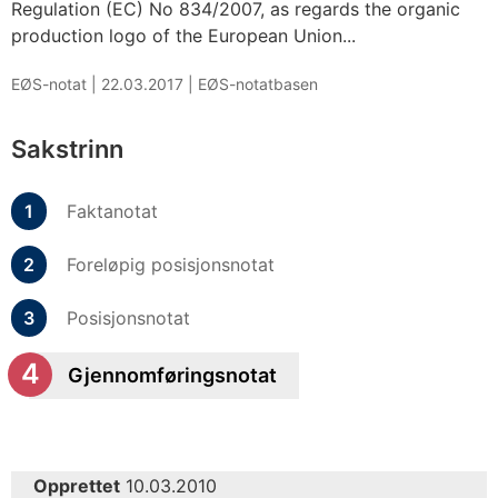
Regulation (EC) No 834/2007, as regards the organic
production logo of the European Union...
EØS-notat |
22.03.2017
|
EØS-notatbasen
Sakstrinn
Faktanotat
Foreløpig posisjonsnotat
Posisjonsnotat
Gjennomføringsnotat
Opprettet
10.03.2010