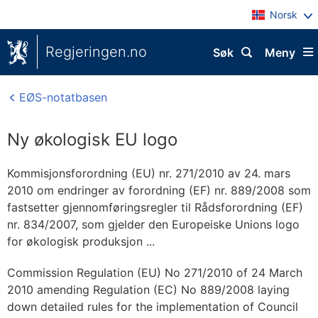
Norsk
Regjeringen.no
Søk
Meny
EØS-notatbasen
Ny økologisk EU logo
Kommisjonsforordning (EU) nr. 271/2010 av 24. mars
2010 om endringer av forordning (EF) nr. 889/2008 som
fastsetter gjennomføringsregler til Rådsforordning (EF)
nr. 834/2007, som gjelder den Europeiske Unions logo
for økologisk produksjon ...
Commission Regulation (EU) No 271/2010 of 24 March
2010 amending Regulation (EC) No 889/2008 laying
down detailed rules for the implementation of Council