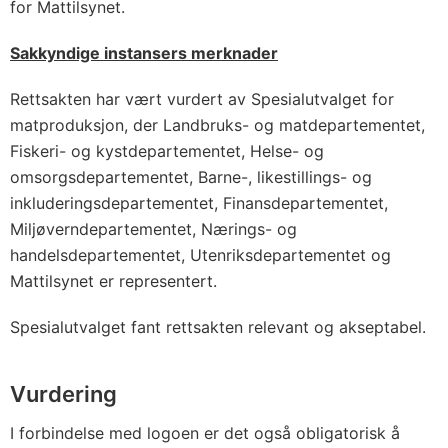
for Mattilsynet.
Sakkyndige instansers merknader
Rettsakten har vært vurdert av Spesialutvalget for
matproduksjon, der Landbruks- og matdepartementet,
Fiskeri- og kystdepartementet, Helse- og
omsorgsdepartementet, Barne-, likestillings- og
inkluderingsdepartementet, Finansdepartementet,
Miljøverndepartementet, Nærings- og
handelsdepartementet, Utenriksdepartementet og
Mattilsynet er representert.
Spesialutvalget fant rettsakten relevant og akseptabel.
Vurdering
I forbindelse med logoen er det også obligatorisk å