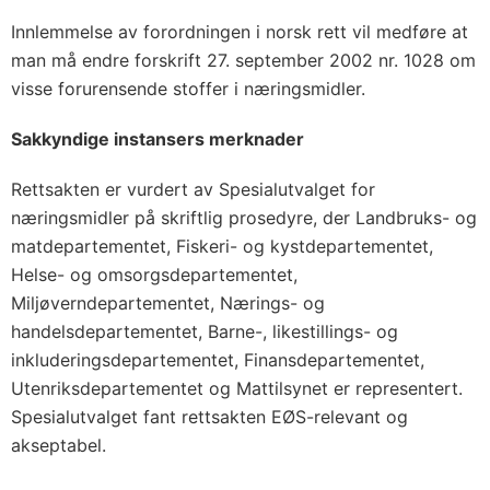
Innlemmelse av forordningen i norsk rett vil medføre at
man må endre forskrift 27. september 2002 nr. 1028 om
visse forurensende stoffer i næringsmidler.
Sakkyndige instansers merknader
Rettsakten er vurdert av Spesialutvalget for
næringsmidler på skriftlig prosedyre, der Landbruks- og
matdepartementet, Fiskeri- og kystdepartementet,
Helse- og omsorgsdepartementet,
Miljøverndepartementet, Nærings- og
handelsdepartementet, Barne-, likestillings- og
inkluderingsdepartementet, Finansdepartementet,
Utenriksdepartementet og Mattilsynet er representert.
Spesialutvalget fant rettsakten EØS-relevant og
akseptabel.