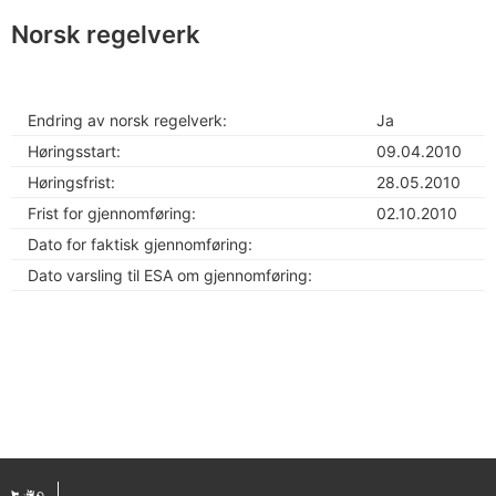
Norsk regelverk
Endring av norsk regelverk:
Ja
Høringsstart:
09.04.2010
Høringsfrist:
28.05.2010
Frist for gjennomføring:
02.10.2010
Dato for faktisk gjennomføring:
Dato varsling til ESA om gjennomføring: