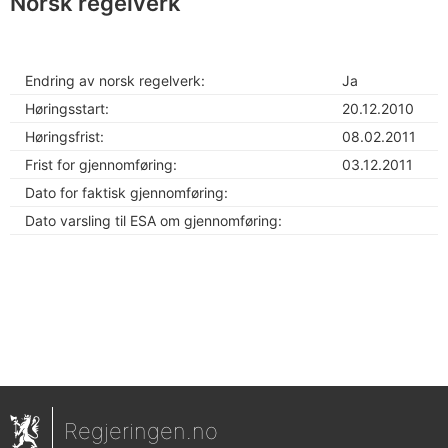
Norsk regelverk
Endring av norsk regelverk:
Ja
Høringsstart:
20.12.2010
Høringsfrist:
08.02.2011
Frist for gjennomføring:
03.12.2011
Dato for faktisk gjennomføring:
Dato varsling til ESA om gjennomføring:
Regjeringen.no