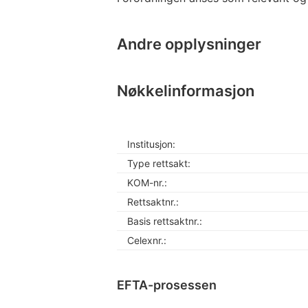
Andre opplysninger
Nøkkelinformasjon
Institusjon:
Type rettsakt:
KOM-nr.:
Rettsaktnr.:
Basis rettsaktnr.:
Celexnr.:
EFTA-prosessen