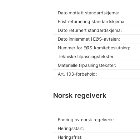
Dato mottatt standardskjema:
Frist returnering standardskjema:
Dato returnert standardskjema:
Dato innlemmet i EØS-avtalen:
Nummer for EØS-komitebeslutning:
Tekniske tilpasningstekster:
Materielle tilpasningstekster:
Art. 103-forbehold:
Norsk regelverk
Endring av norsk regelverk:
Høringsstart:
Høringsfrist: