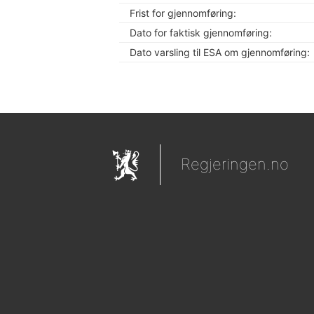
Frist for gjennomføring:
Dato for faktisk gjennomføring:
Dato varsling til ESA om gjennomføring:
Regjeringen.no