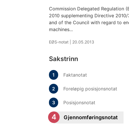
Commission Delegated Regulation (
2010 supplementing Directive 2010/
and of the Council with regard to e
machines...
EØS-notat |
20.05.2013
Sakstrinn
Faktanotat
Foreløpig posisjonsnotat
Posisjonsnotat
Gjennomføringsnotat