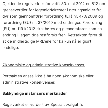
Gjeldende regelverk er forskrift 30. mai 2012 nr. 512 om
grenseverdier for legemiddelrester i næringsmidler fra
dyr som gjennomfører forordning (EF) nr. 470/2009 og
forordning (EU) nr. 37/2010 med endringer. Forordning
(EU) nr. 1191/2012 skal høres og gjennomføres som en
endring i legemiddelrestforskriften. Rettsakten fører til
at de midlertidige MRL'ene for kalkun nå er gjort
endelige.
Økonomiske og administrative konsekvenser:
Rettsakten anses ikke å ha noen økonomiske eller
administrative konsekvenser.
Sakkyndige instansers merknader
Regelverket er vurdert av Spesialutvalget for