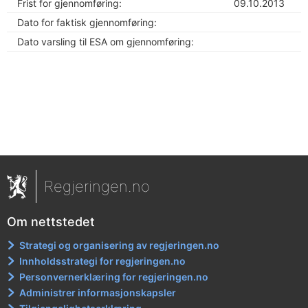
Frist for gjennomføring:
09.10.2013
Dato for faktisk gjennomføring:
Dato varsling til ESA om gjennomføring:
Regjeringen.no
Om nettstedet
Strategi og organisering av regjeringen.no
Innholdsstrategi for regjeringen.no
Personvernerklæring for regjeringen.no
Administrer informasjonskapsler