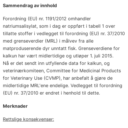
Sammendrag av innhold
Forordning (EU) nr. 1191/2012 omhandler
natriumsalisylat, som i dag er oppført i tabell 1 over
tillatte stoffer i vedlegget til forordning (EU) nr. 37/2010
med grenseverdier (MRL) i målvev fra alle
matproduserende dyr unntatt fisk. Grenseverdiene for
kalkun har vært midlertidige og utløper 1. juli 2015.
Nå er det sendt inn utfyllende data for kalkun, og
veterinærkomiteen, Committee for Medicinal Products
for Veterinary Use (CVMP), har anbefalt å gjøre de
midlertidige MRL'ene endelige. Vedlegget til forordning
(EU) nr. 37/2010 er endret i henhold til dette.
Merknader
Rettslige konsekvenser: