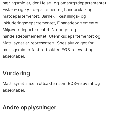
næringsmidler, der Helse- og omsorgsdepartementet,
Fiskeri- og kystdepartementet, Landbruks- og
matdepartementet, Barne-, likestillings- og
inkluderingsdepartementet, Finansdepartementet,
Miljøverndepartementet, Nærings- og
handelsdepartementet, Utenriksdepartementet og
Mattilsynet er representert. Spesialutvalget for
næringsmidler fant rettsakten EØS-relevant og
akseptabel.
Vurdering
Mattilsynet anser rettsakten som EØS-relevant og
akseptabel.
Andre opplysninger