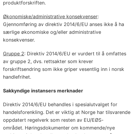
produktforskriften.
Økonomiske/administrative konsekvenser
:
Gjennomføring av direktiv 2014/6/EU anses ikke å ha
særlige økonomiske og/eller administrative
konsekvenser.
Gruppe 2
: Direktiv 2014/6/EU er vurdert til å omfattes
av gruppe 2, dvs. rettsakter som krever
forskriftsendring som ikke griper vesentlig inn i norsk
handlefrihet.
Sakkyndige instansers merknader
Direktiv 2014/6/EU behandles i spesialutvalget for
handelsforenkling. Det er viktig at Norge har tilsvarende
oppdatert regelverk som resten av EU/EØS-
området. Høringsdokumenter om kommende/nye