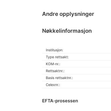
Andre opplysninger
Nøkkelinformasjon
Institusjon:
Type rettsakt:
KOM-nr.:
Rettsaktnr.:
Basis rettsaktnr.:
Celexnr.:
EFTA-prosessen