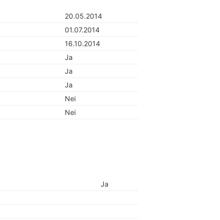
20.05.2014
01.07.2014
16.10.2014
Ja
Ja
Ja
Nei
Nei
Ja