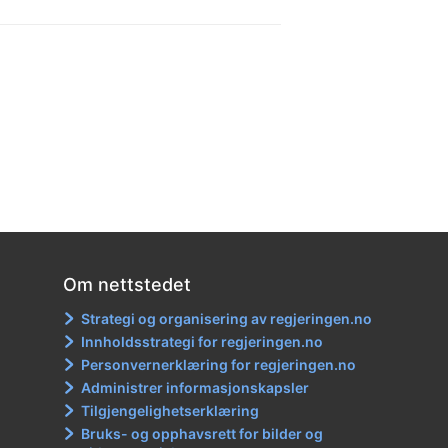
Om nettstedet
Strategi og organisering av regjeringen.no
Innholdsstrategi for regjeringen.no
Personvernerklæring for regjeringen.no
Administrer informasjonskapsler
Tilgjengelighetserklæring
Bruks- og opphavsrett for bilder og