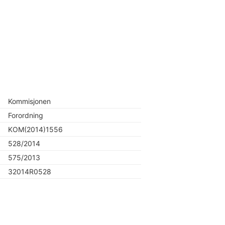
Kommisjonen
Forordning
KOM(2014)1556
528/2014
575/2013
32014R0528