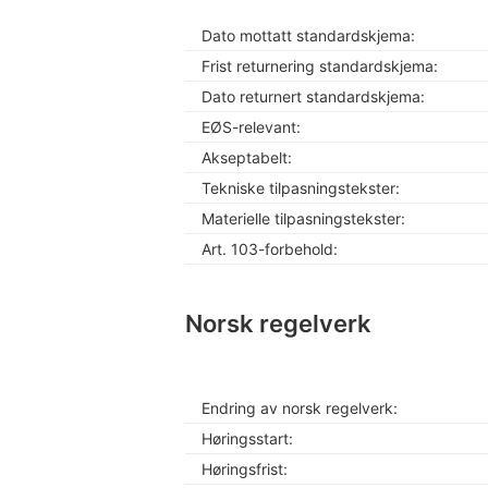
Dato mottatt standardskjema:
Frist returnering standardskjema:
Dato returnert standardskjema:
EØS-relevant:
Akseptabelt:
Tekniske tilpasningstekster:
Materielle tilpasningstekster:
Art. 103-forbehold:
Norsk regelverk
Endring av norsk regelverk:
Høringsstart:
Høringsfrist: