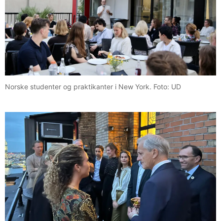
Norske studenter og praktikanter i New York. Foto: UD