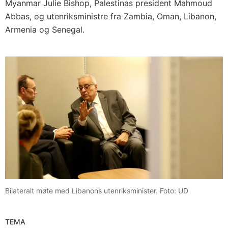
Myanmar Julie Bishop, Palestinas president Mahmoud
Abbas, og utenriksministre fra Zambia, Oman, Libanon,
Armenia og Senegal.
Bilateralt møte med Libanons utenriksminister. Foto: UD
TEMA