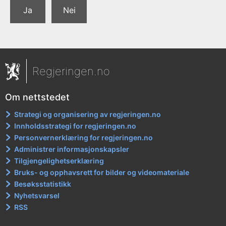
Ja
Nei
Regjeringen.no
Om nettstedet
Strategi og organisering av regjeringen.no
Innholdsstrategi for regjeringen.no
Personvernerklæring for regjeringen.no
Administrer informasjonskapsler
Tilgjengelighetserklæring
Bruks- og opphavsrett for bilder og videomateriale
Besøksstatistikk
Nyhetsvarsel
RSS