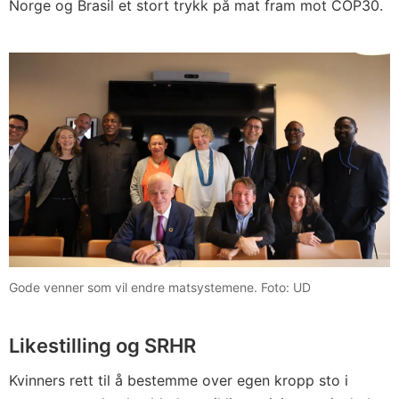
Norge og Brasil et stort trykk på mat fram mot COP30.
Gode venner som vil endre matsystemene. Foto: UD
Likestilling og SRHR
Kvinners rett til å bestemme over egen kropp sto i