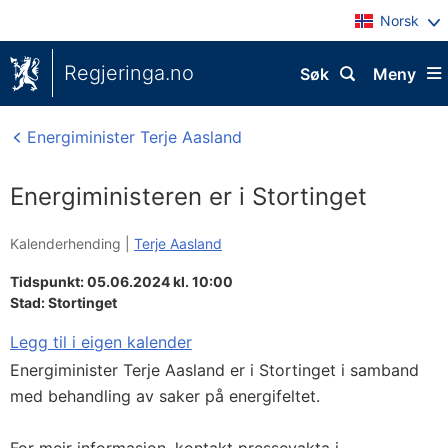
Norsk
Regjeringa.no
Søk
Meny
Energiminister Terje Aasland
Energiministeren er i Stortinget
Kalenderhending |
Terje Aasland
Tidspunkt: 05.06.2024 kl. 10:00
Stad:
Stortinget
Legg til i eigen kalender
Energiminister Terje Aasland er i Stortinget i samband
med behandling av saker på energifeltet.