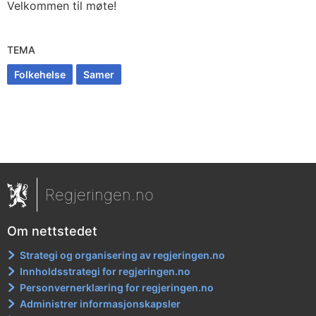
Velkommen til møte!
TEMA
Folkehelse
Samer
Regjeringen.no
Om nettstedet
Strategi og organisering av regjeringen.no
Innholdsstrategi for regjeringen.no
Personvernerklæring for regjeringen.no
Administrer informasjonskapsler