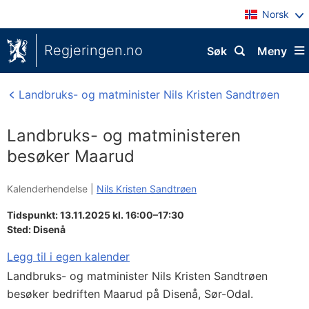
Norsk
Regjeringen.no
Søk
Meny
Landbruks- og matminister Nils Kristen Sandtrøen
Landbruks- og matministeren
besøker Maarud
Kalenderhendelse |
Nils Kristen Sandtrøen
Tidspunkt: 13.11.2025 kl. 16:00–17:30
Sted:
Disenå
Legg til i egen kalender
Landbruks- og matminister Nils Kristen Sandtrøen
besøker bedriften Maarud på Disenå, Sør-Odal.