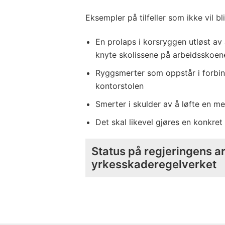
Eksempler på tilfeller som ikke vil bl
En prolaps i korsryggen utløst av 
knyte skolissene på arbeidsskoen
Ryggsmerter som oppstår i forbin
kontorstolen
Smerter i skulder av å løfte en me
Det skal likevel gjøres en konkret
Status på regjeringens 
yrkesskaderegelverket