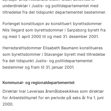
underdirektør i Justis- og politidepartementet med
tiltredelse fra det tidspunkt departementet bestemmer.
Forlenget konstitusjon av konstituert byrettsdommer
Nils Vegard som byrettsdommer i Sarpsborg byrett fra
og med 1. april 2000 til og med 31. desember 2001.
Herredsrettsdommer Elisabeth Baumann konstitueres
som byrettsdommer i Stavanger byrett med tiltredelse
fra det tidspunkt Justis- og politidepartementet
bestemmer og fram til 31. januar 2001.
Kommunal- og regionaldepartementet
Direktør Ivar Leveraas åremålsbeskikkes som direktør
for Arbeidstilsynet for en periode på seks år fra 1. juni
2000.