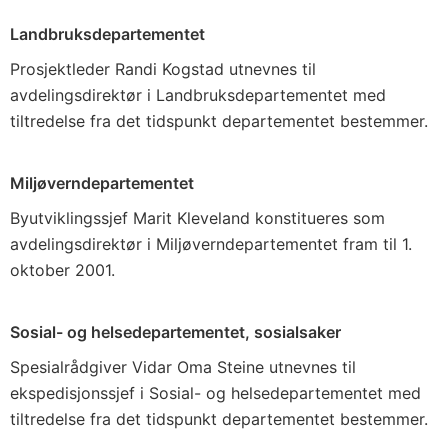
Landbruksdepartementet
Prosjektleder Randi Kogstad utnevnes til
avdelingsdirektør i Landbruksdepartementet med
tiltredelse fra det tidspunkt departementet bestemmer.
Miljøverndepartementet
Byutviklingssjef Marit Kleveland konstitueres som
avdelingsdirektør i Miljøverndepartementet fram til 1.
oktober 2001.
Sosial- og helsedepartementet, sosialsaker
Spesialrådgiver Vidar Oma Steine utnevnes til
ekspedisjonssjef i Sosial- og helsedepartementet med
tiltredelse fra det tidspunkt departementet bestemmer.