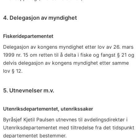
4. Delegasjon av myndighet
Fiskeridepartementet
Delegasjon av kongens myndighet etter lov av 26. mars
1999 nr. 15 om retten til å delta i fiske og fangst § 21 og
delvis delegasjon av kongens myndighet etter samme
lov § 12.
5. Utnevnelser m.v.
Utenriksdepartementet, utenrikssaker
Byråsjef Kjetil Paulsen utnevnes til avdelingsdirektør i
Utenriksdepartementet med tiltredelse fra det tidspunkt
departementet bestemmer.