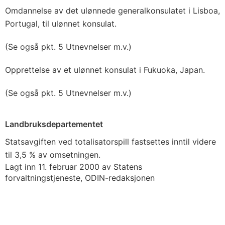
Omdannelse av det ulønnede generalkonsulatet i Lisboa,
Portugal, til ulønnet konsulat.
(Se også pkt. 5 Utnevnelser m.v.)
Opprettelse av et ulønnet konsulat i Fukuoka, Japan.
(Se også pkt. 5 Utnevnelser m.v.)
Landbruksdepartementet
Statsavgiften ved totalisatorspill fastsettes inntil videre
til 3,5 % av omsetningen.
Lagt inn 11. februar 2000 av Statens
forvaltningstjeneste, ODIN-redaksjonen