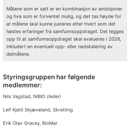
Målene som er satt er en kombinasjon av ambisjoner
og hva som er forventet mulig, og det tas høyde for
at målene skal kunne justeres etter hvert som det
høstes erfaringer fra samfunnsoppdraget. Det legges
opp til at samfunnsoppdraget skal evalueres i 2026,
inkludert en eventuell opp- eller nedskalering av
delmålene.
Styringsgruppen har følgende
medlemmer:
Nils Vagstad, NIBIO
(leder)
Leif Kjetil Skjæveland, Skretting
Erik Olav Gracey, BioMar