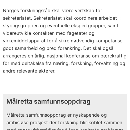
Norges forskningsråd skal være vertskap for
sekretariatet. Sekretariatet skal koordinere arbeidet i
styringsgruppen og eventuelle ekspertgrupper, samt
videreutvikle kontakten med fagetater og
virkemiddelapparat for å sikre nødvendig kompetanse,
godt samarbeid og bred forankring. Det skal også
arrangeres en årlig, nasjonal konferanse om bærekraftig
fôr med deltakelse fra næring, forskning, forvaltning og
andre relevante aktører.
Målretta samfunnsoppdrag
Målretta samfunnsoppdrag er nyskapende og
ambisiøse prosjekt der forskning blir koblet sammen