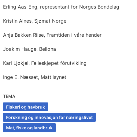
Erling Aas-Eng, representant for Norges Bondelag
Kristin Alnes, Sjømat Norge
Anja Bakken Riise, Framtiden i våre hender
Joakim Hauge, Bellona
Kari Ljøkjel, Felleskjøpet fôrutvikling
Inge E. Næsset, Mattilsynet
TEMA
Fiskeri og havbruk
Forskning og innovasjon for næringslivet
Mat, fiske og landbruk