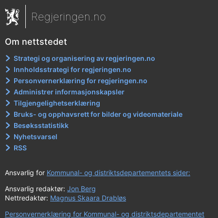
Regjeringen.no
Om nettstedet
Strategi og organisering av regjeringen.no
Innholdsstrategi for regjeringen.no
Personvernerklæring for regjeringen.no
Administrer informasjonskapsler
Tilgjengelighetserklæring
Bruks- og opphavsrett for bilder og videomateriale
Besøksstatistikk
Nyhetsvarsel
RSS
Ansvarlig for
Kommunal- og distriktsdepartementets sider:
Ansvarlig redaktør:
Jon Berg
Nettredaktør:
Magnus Skaara Drabløs
Personvernerklæring for Kommunal- og distriktsdepartementet