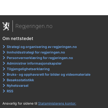
Regjeringen.no
Om nettstedet
Strategi og organisering av regjeringen.no
Innholdsstrategi for regjeringen.no
Personvernerklæring for regjeringen.no
Administrer informasjonskapsler
Tilgjengelighetserklæring
Bruks- og opphavsrett for bilder og videomateriale
Besøksstatistikk
Nyhetsvarsel
RSS
Ansvarlig for sidene til
Statsministerens kontor: