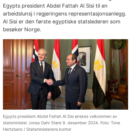
Egypts president Abdel Fattah Al Sisi til en
arbeidslunsj i regjeringens representasjonsanlegg.
Al Sisi er den første egyptiske statslederen som
besøker Norge.
Egypts president Abdel Fattah Al Sisi ønskes velkommen av
statsminister Jonas Gahr Støre 9. desember 2024. Foto: Tone
Hertzberg / Statsministerens kontor