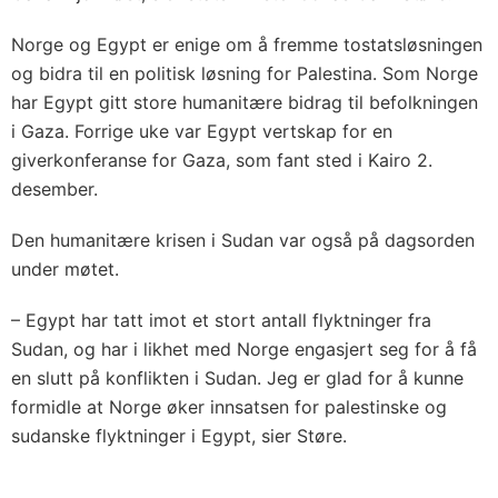
Norge og Egypt er enige om å fremme tostatsløsningen
og bidra til en politisk løsning for Palestina. Som Norge
har Egypt gitt store humanitære bidrag til befolkningen
i Gaza. Forrige uke var Egypt vertskap for en
giverkonferanse for Gaza, som fant sted i Kairo 2.
desember.
Den humanitære krisen i Sudan var også på dagsorden
under møtet.
– Egypt har tatt imot et stort antall flyktninger fra
Sudan, og har i likhet med Norge engasjert seg for å få
en slutt på konflikten i Sudan. Jeg er glad for å kunne
formidle at Norge øker innsatsen for palestinske og
sudanske flyktninger i Egypt, sier Støre.