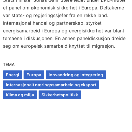
et panel om økonomisk sikkerhet i Europa. Deltakerne
var stats- og regjeringssjefer fra en rekke land.
Internasjonal handel og partnerskap, styrket
energisamarbeid i Europa og energisikkerhet var blant
temaene i diskusjonen. En annen paneldiskusjon dreide
seg om europeisk samarbeid knyttet til migrasjon.
TEMA
Energi
Europa
Innvandring og integrering
Internasjonalt næringssamarbeid og eksport
Klima og miljø
Sikkerhetspolitikk