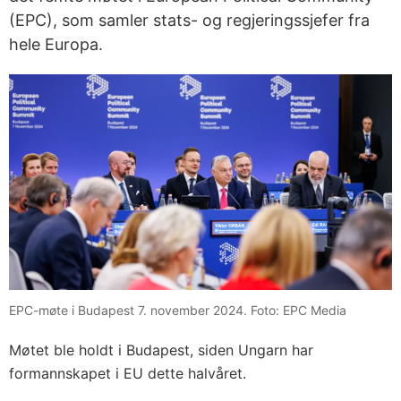
(EPC), som samler stats- og regjeringssjefer fra
hele Europa.
EPC-møte i Budapest 7. november 2024. Foto: EPC Media
Møtet ble holdt i Budapest, siden Ungarn har
formannskapet i EU dette halvåret.