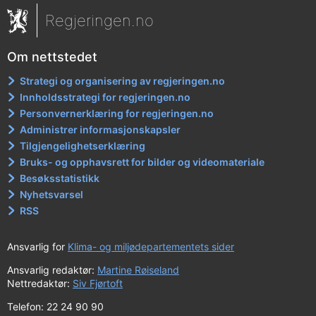
Regjeringen.no
Om nettstedet
Strategi og organisering av regjeringen.no
Innholdsstrategi for regjeringen.no
Personvernerklæring for regjeringen.no
Administrer informasjonskapsler
Tilgjengelighetserklæring
Bruks- og opphavsrett for bilder og videomateriale
Besøksstatistikk
Nyhetsvarsel
RSS
Ansvarlig for
Klima- og miljødepartementets sider
Ansvarlig redaktør:
Martine Røiseland
Nettredaktør:
Siv Fjørtoft
Telefon: 22 24 90 90