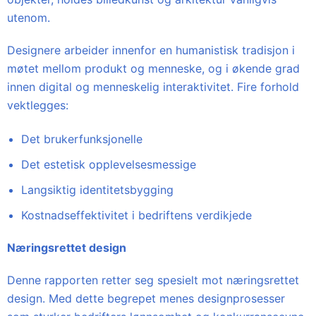
utenom.
Designere arbeider innenfor en humanistisk tradisjon i
møtet mellom produkt og menneske, og i økende grad
innen digital og menneskelig interaktivitet. Fire forhold
vektlegges:
Det brukerfunksjonelle
Det estetisk opplevelsesmessige
Langsiktig identitetsbygging
Kostnadseffektivitet i bedriftens verdikjede
Næringsrettet design
Denne rapporten retter seg spesielt mot næringsrettet
design. Med dette begrepet menes designprosesser