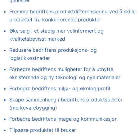
tjenester
Fremme bedriftens produktdifferensiering ved å skille
produktet fra konkurrerende produkter
Øke salg i et stadig mer velinformert og
kvalitetsbevisst marked
Redusere bedriftens produksjons- og
logistikkostnader
Forbedre bedriftens muligheter for å utnytte
eksisterende og ny teknologi og nye materialer
Forbedre bedriftens miljø- og økologiprofil
Skape sammenheng i bedriftens produktspekter
(merkevarebygging)
Forbedre bedriftens image og kommunikasjon
Tilpasse produktet til bruker