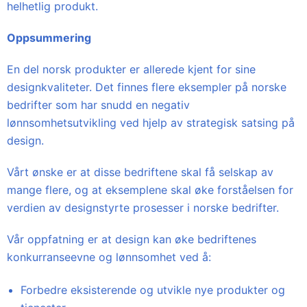
helhetlig produkt.
Oppsummering
En del norsk produkter er allerede kjent for sine
designkvaliteter. Det finnes flere eksempler på norske
bedrifter som har snudd en negativ
lønnsomhetsutvikling ved hjelp av strategisk satsing på
design.
Vårt ønske er at disse bedriftene skal få selskap av
mange flere, og at eksemplene skal øke forståelsen for
verdien av designstyrte prosesser i norske bedrifter.
Vår oppfatning er at design kan øke bedriftenes
konkurranseevne og lønnsomhet ved å:
Forbedre eksisterende og utvikle nye produkter og