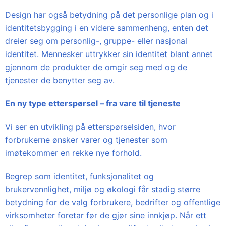
Design har også betydning på det personlige plan og i
identitetsbygging i en videre sammenheng, enten det
dreier seg om personlig-, gruppe- eller nasjonal
identitet. Mennesker uttrykker sin identitet blant annet
gjennom de produkter de omgir seg med og de
tjenester de benytter seg av.
En ny type etterspørsel – fra vare til tjeneste
Vi ser en utvikling på etterspørselsiden, hvor
forbrukerne ønsker varer og tjenester som
imøtekommer en rekke nye forhold.
Begrep som identitet, funksjonalitet og
brukervennlighet, miljø og økologi får stadig større
betydning for de valg forbrukere, bedrifter og offentlige
virksomheter foretar før de gjør sine innkjøp. Når ett