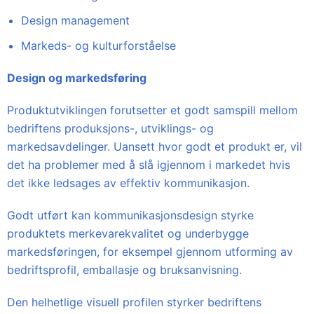
Design management
Markeds- og kulturforståelse
Design og markedsføring
Produktutviklingen forutsetter et godt samspill mellom
bedriftens produksjons-, utviklings- og
markedsavdelinger. Uansett hvor godt et produkt er, vil
det ha problemer med å slå igjennom i markedet hvis
det ikke ledsages av effektiv kommunikasjon.
Godt utført kan kommunikasjonsdesign styrke
produktets merkevarekvalitet og underbygge
markedsføringen, for eksempel gjennom utforming av
bedriftsprofil, emballasje og bruksanvisning.
Den helhetlige visuell profilen styrker bedriftens