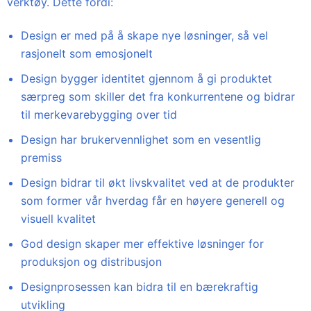
verktøy. Dette fordi:
Design er med på å skape nye løsninger, så vel
rasjonelt som emosjonelt
Design bygger identitet gjennom å gi produktet
særpreg som skiller det fra konkurrentene og bidrar
til merkevarebygging over tid
Design har brukervennlighet som en vesentlig
premiss
Design bidrar til økt livskvalitet ved at de produkter
som former vår hverdag får en høyere generell og
visuell kvalitet
God design skaper mer effektive løsninger for
produksjon og distribusjon
Designprosessen kan bidra til en bærekraftig
utvikling