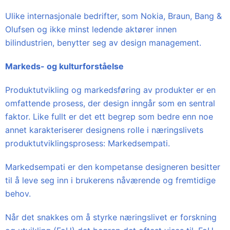
Ulike internasjonale bedrifter, som Nokia, Braun, Bang &
Olufsen og ikke minst ledende aktører innen
bilindustrien, benytter seg av design management.
Markeds- og kulturforståelse
Produktutvikling og markedsføring av produkter er en
omfattende prosess, der design inngår som en sentral
faktor. Like fullt er det ett begrep som bedre enn noe
annet karakteriserer designens rolle i næringslivets
produktutviklingsprosess: Markedsempati.
Markedsempati er den kompetanse designeren besitter
til å leve seg inn i brukerens nåværende og fremtidige
behov.
Når det snakkes om å styrke næringslivet er forskning