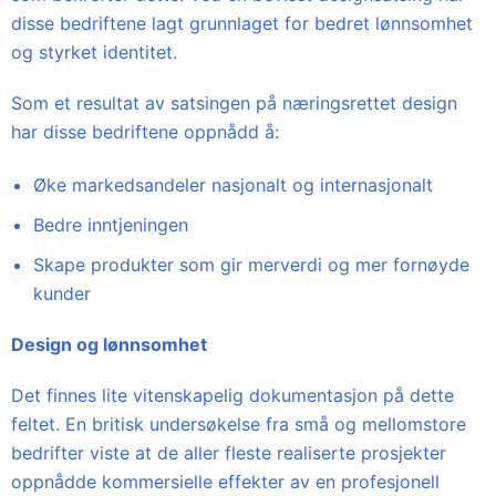
disse bedriftene lagt grunnlaget for bedret lønnsomhet
og styrket identitet.
Som et resultat av satsingen på næringsrettet design
har disse bedriftene oppnådd å:
Øke markedsandeler nasjonalt og internasjonalt
Bedre inntjeningen
Skape produkter som gir merverdi og mer fornøyde
kunder
Design og lønnsomhet
Det finnes lite vitenskapelig dokumentasjon på dette
feltet. En britisk undersøkelse fra små og mellomstore
bedrifter viste at de aller fleste realiserte prosjekter
oppnådde kommersielle effekter av en profesjonell