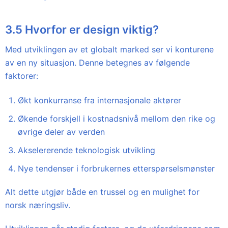
3.5 Hvorfor er design viktig?
Med utviklingen av et globalt marked ser vi konturene
av en ny situasjon. Denne betegnes av følgende
faktorer:
Økt konkurranse fra internasjonale aktører
Økende forskjell i kostnadsnivå mellom den rike og
øvrige deler av verden
Akselererende teknologisk utvikling
Nye tendenser i forbrukernes etterspørselsmønster
Alt dette utgjør både en trussel og en mulighet for
norsk næringsliv.