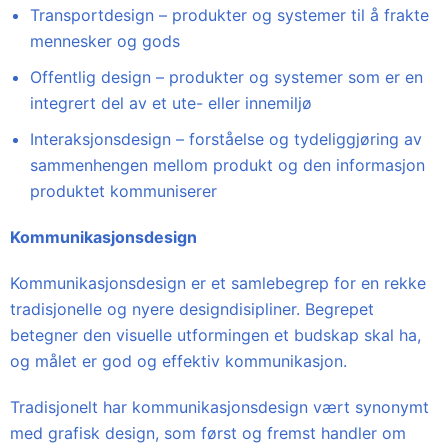
Transportdesign – produkter og systemer til å frakte
mennesker og gods
Offentlig design – produkter og systemer som er en
integrert del av et ute- eller innemiljø
Interaksjonsdesign – forståelse og tydeliggjøring av
sammenhengen mellom produkt og den informasjon
produktet kommuniserer
Kommunikasjonsdesign
Kommunikasjonsdesign er et samlebegrep for en rekke
tradisjonelle og nyere designdisipliner. Begrepet
betegner den visuelle utformingen et budskap skal ha,
og målet er god og effektiv kommunikasjon.
Tradisjonelt har kommunikasjonsdesign vært synonymt
med grafisk design, som først og fremst handler om