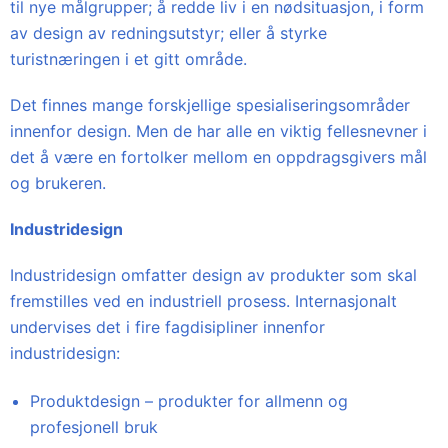
til nye målgrupper; å redde liv i en nødsituasjon, i form
av design av redningsutstyr; eller å styrke
turistnæringen i et gitt område.
Det finnes mange forskjellige spesialiseringsområder
innenfor design. Men de har alle en viktig fellesnevner i
det å være en fortolker mellom en oppdragsgivers mål
og brukeren.
Industridesign
Industridesign omfatter design av produkter som skal
fremstilles ved en industriell prosess. Internasjonalt
undervises det i fire fagdisipliner innenfor
industridesign:
Produktdesign – produkter for allmenn og
profesjonell bruk