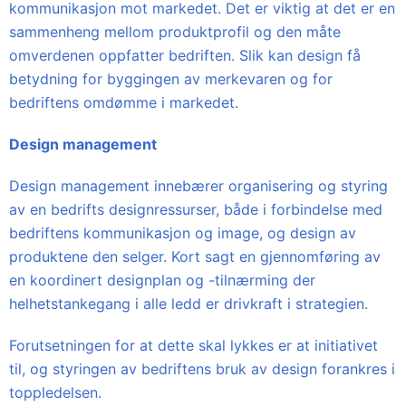
kommunikasjon mot markedet. Det er viktig at det er en
sammenheng mellom produktprofil og den måte
omverdenen oppfatter bedriften. Slik kan design få
betydning for byggingen av merkevaren og for
bedriftens omdømme i markedet.
Design management
Design management innebærer organisering og styring
av en bedrifts designressurser, både i forbindelse med
bedriftens kommunikasjon og image, og design av
produktene den selger. Kort sagt en gjennomføring av
en koordinert designplan og -tilnærming der
helhetstankegang i alle ledd er drivkraft i strategien.
Forutsetningen for at dette skal lykkes er at initiativet
til, og styringen av bedriftens bruk av design forankres i
toppledelsen.