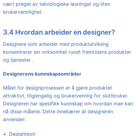
vært preget av teknologiske løsninger og liten
brukervennlighet.
3.4 Hvordan arbeider en designer?
Designere som arbeider med produktutvikling
konsentrerer sin virksomhet rundt fremtidens produkter
og tjenester
.
Designerens kunnskapsområder
Målet for designprosessen er å gjøre produktet
attraktivt, tilgjengelig og brukervennlig for sluttbruker.
Designeren har spesifikk kunnskap om hvordan man kan
nå disse målene. Dette innebærer at designeren
anvender:
Designteori