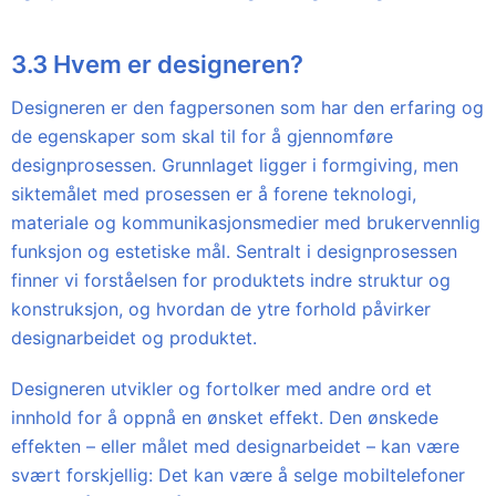
3.3 Hvem er designeren?
Designeren er den fagpersonen som har den erfaring og
de egenskaper som skal til for å gjennomføre
designprosessen. Grunnlaget ligger i formgiving, men
siktemålet med prosessen er å forene teknologi,
materiale og kommunikasjonsmedier med brukervennlig
funksjon og estetiske mål. Sentralt i designprosessen
finner vi forståelsen for produktets indre struktur og
konstruksjon, og hvordan de ytre forhold påvirker
designarbeidet og produktet.
Designeren utvikler og fortolker med andre ord et
innhold for å oppnå en ønsket effekt. Den ønskede
effekten – eller målet med designarbeidet – kan være
svært forskjellig: Det kan være å selge mobiltelefoner