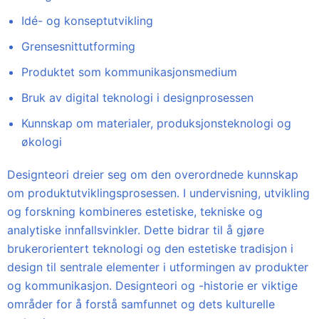
Idé- og konseptutvikling
Grensesnittutforming
Produktet som kommunikasjonsmedium
Bruk av digital teknologi i designprosessen
Kunnskap om materialer, produksjonsteknologi og
økologi
Designteori dreier seg om den overordnede kunnskap
om produktutviklingsprosessen. I undervisning, utvikling
og forskning kombineres estetiske, tekniske og
analytiske innfallsvinkler. Dette bidrar til å gjøre
brukerorientert teknologi og den estetiske tradisjon i
design til sentrale elementer i utformingen av produkter
og kommunikasjon. Designteori og -historie er viktige
områder for å forstå samfunnet og dets kulturelle