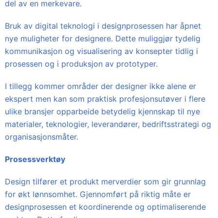
del av en merkevare.
Bruk av digital teknologi i designprosessen har åpnet
nye muligheter for designere. Dette muliggjør tydelig
kommunikasjon og visualisering av konsepter tidlig i
prosessen og i produksjon av prototyper.
I tillegg kommer områder der designer ikke alene er
ekspert men kan som praktisk profesjonsutøver i flere
ulike bransjer opparbeide betydelig kjennskap til nye
materialer, teknologier, leverandører, bedriftsstrategi og
organisasjonsmåter.
Prosessverktøy
Design tilfører et produkt merverdier som gir grunnlag
for økt lønnsomhet. Gjennomført på riktig måte er
designprosessen et koordinerende og optimaliserende