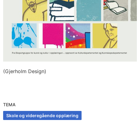
(Gjerholm Design)
TEMA
Skole og videregående opplæring