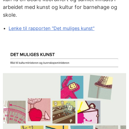
arbeidet med kunst og kultur for barnehage og
skole.
Lenke til rapporten "Det muliges kunst"