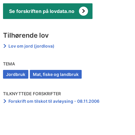
Se forskriften på lovdata.no
Tilhørende lov
Lov om jord (jordlova)
TEMA
Jordbruk
Mat, fiske og landbruk
TILKNYTTEDE FORSKRIFTER
Forskrift om tilskot til avløysing - 08.11.2006