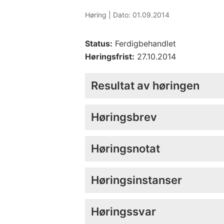
Høring |
Dato: 01.09.2014
Status:
Ferdigbehandlet
Høringsfrist:
27.10.2014
Resultat av høringen
Høringsbrev
Høringsnotat
Høringsinstanser
Høringssvar