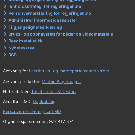
Innholdsstrategi for regjeringen.no
Personvernerklæring for regjeringen.no
Administrer informasjonskapsler
Tilgjengelighetserklæring
Bruks- og opphavsrett for bilder og videomateriale
Besøksstatistikk
Nyhetsvarsel
RSS
Ansvarlig for
Landbruks- og matdepartementets sider:
Ansvarlig redaktør:
Marthe Bay Haugen
Nettredaktør:
Toralf Larsen Vallestad
Ansatte i LMD:
Depkatalog
Personvernerklæring for LMD
Organisasjonsnummer: 972 417 874