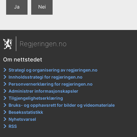
Ja
Nei
Regjeringen.no
Om nettstedet
Strategi og organisering av regjeringen.no
Innholdsstrategi for regjeringen.no
Personvernerklæring for regjeringen.no
Administrer informasjonskapsler
Tilgjengelighetserklæring
Bruks- og opphavsrett for bilder og videomateriale
Besøksstatistikk
Nyhetsvarsel
RSS