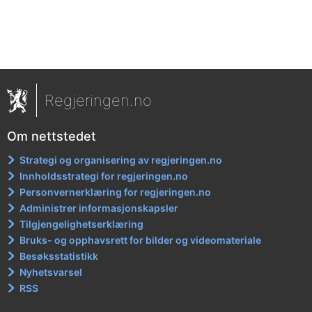
Regjeringen.no
Om nettstedet
Strategi og organisering av regjeringen.no
Innholdsstrategi for regjeringen.no
Personvernerklæring for regjeringen.no
Administrer informasjonskapsler
Tilgjengelighetserklæring
Bruks- og opphavsrett for bilder og videomateriale
Besøksstatistikk
Nyhetsvarsel
RSS