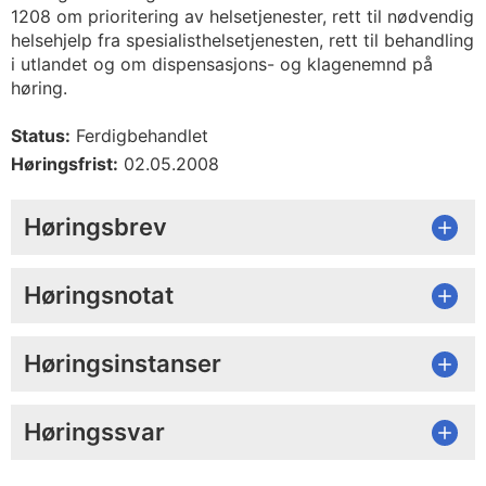
1208 om prioritering av helsetjenester, rett til nødvendig
helsehjelp fra spesialisthelsetjenesten, rett til behandling
i utlandet og om dispensasjons- og klagenemnd på
høring.
Status:
Ferdigbehandlet
Høringsfrist:
02.05.2008
Høringsbrev
Høringsnotat
Høringsinstanser
Høringssvar