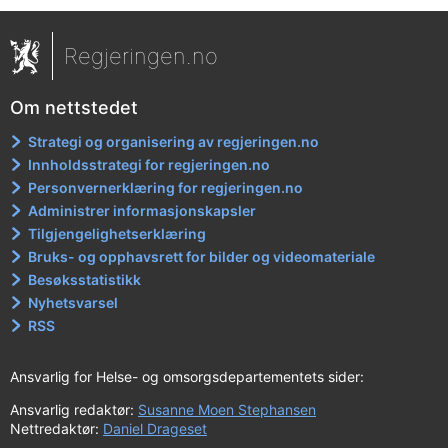
Regjeringen.no
Om nettstedet
Strategi og organisering av regjeringen.no
Innholdsstrategi for regjeringen.no
Personvernerklæring for regjeringen.no
Administrer informasjonskapsler
Tilgjengelighetserklæring
Bruks- og opphavsrett for bilder og videomateriale
Besøksstatistikk
Nyhetsvarsel
RSS
Ansvarlig for Helse- og omsorgsdepartementets sider:
Ansvarlig redaktør:
Susanne Moen Stephansen
Nettredaktør:
Daniel Drageset