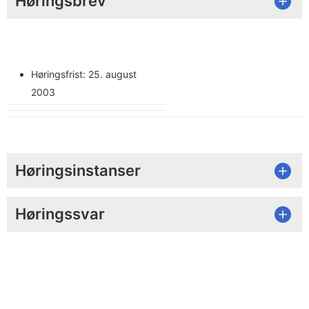
Høringsbrev
Høringsfrist: 25. august
2003
Høringsinstanser
Høringssvar