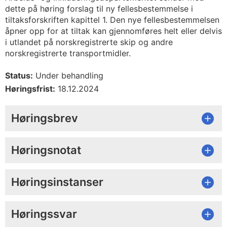
dette på høring forslag til ny fellesbestemmelse i
tiltaksforskriften kapittel 1. Den nye fellesbestemmelsen
åpner opp for at tiltak kan gjennomføres helt eller delvis
i utlandet på norskregistrerte skip og andre
norskregistrerte transportmidler.
Status:
Under behandling
Høringsfrist:
18.12.2024
Høringsbrev
Høringsnotat
Høringsinstanser
Høringssvar