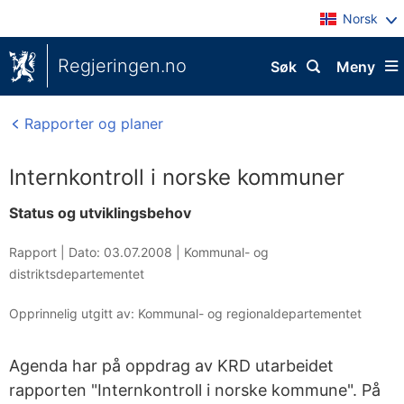
Norsk
Regjeringen.no
Søk
Meny
Rapporter og planer
Internkontroll i norske kommuner
Status og utviklingsbehov
Rapport |
Dato: 03.07.2008
|
Kommunal- og
distriktsdepartementet
Opprinnelig utgitt av: Kommunal- og regionaldepartementet
Agenda har på oppdrag av KRD utarbeidet
rapporten "Internkontroll i norske kommune". På