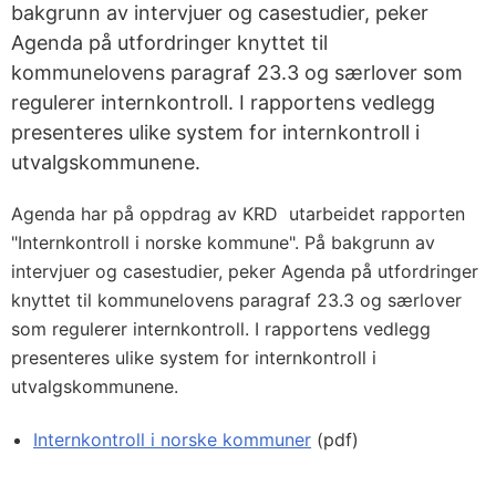
bakgrunn av intervjuer og casestudier, peker
Agenda på utfordringer knyttet til
kommunelovens paragraf 23.3 og særlover som
regulerer internkontroll. I rapportens vedlegg
presenteres ulike system for internkontroll i
utvalgskommunene.
Agenda har på oppdrag av KRD utarbeidet rapporten
"Internkontroll i norske kommune". På bakgrunn av
intervjuer og casestudier, peker Agenda på utfordringer
knyttet til kommunelovens paragraf 23.3 og særlover
som regulerer internkontroll. I rapportens vedlegg
presenteres ulike system for internkontroll i
utvalgskommunene.
Internkontroll i norske kommuner
(pdf)