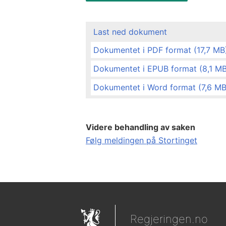
Last ned dokument
Dokumentet i PDF format (17,7 MB
Dokumentet i EPUB format (8,1 MB
Dokumentet i Word format (7,6 MB
Videre behandling av saken
Følg meldingen på Stortinget
Regjeringen.no