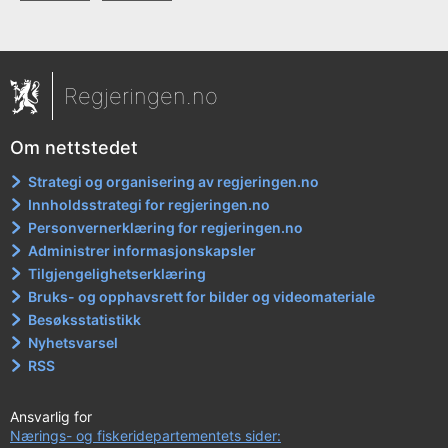
Regjeringen.no
Om nettstedet
Strategi og organisering av regjeringen.no
Innholdsstrategi for regjeringen.no
Personvernerklæring for regjeringen.no
Administrer informasjonskapsler
Tilgjengelighetserklæring
Bruks- og opphavsrett for bilder og videomateriale
Besøksstatistikk
Nyhetsvarsel
RSS
Ansvarlig for
Nærings- og fiskeridepartementets sider: