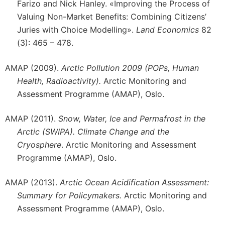
Farizo and Nick Hanley. «Improving the Process of
Valuing Non-Market Benefits: Combining Citizens’
Juries with Choice Modelling».
Land Economics
82
(3): 465 – 478.
AMAP (2009).
Arctic Pollution 2009 (POPs, Human
Health, Radioactivity).
Arctic Monitoring and
Assessment Programme (AMAP), Oslo.
AMAP (2011).
Snow, Water, Ice and Permafrost in the
Arctic (SWIPA). Climate Change and the
Cryosphere
. Arctic Monitoring and Assessment
Programme (AMAP), Oslo.
AMAP (2013).
Arctic Ocean Acidification Assessment:
Summary for Policymakers.
Arctic Monitoring and
Assessment Programme (AMAP), Oslo.