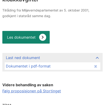
Tilråding fra Miljøverndepartementet av 5. oktober 2001,
godkjent i statsråd samme dag.
Les dokumentet
Last ned dokument
Dokumentet i pdf-format
Videre behandling av saken
Følg proposisjonen på Stortinget