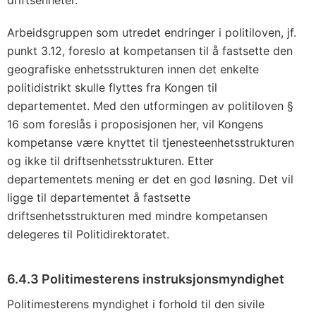
driftsenheter.
Arbeidsgruppen som utredet endringer i politiloven, jf.
punkt 3.12, foreslo at kompetansen til å fastsette den
geografiske enhetsstrukturen innen det enkelte
politidistrikt skulle flyttes fra Kongen til
departementet. Med den utformingen av politiloven §
16 som foreslås i proposisjonen her, vil Kongens
kompetanse være knyttet til tjenesteenhetsstrukturen
og ikke til driftsenhetsstrukturen. Etter
departementets mening er det en god løsning. Det vil
ligge til departementet å fastsette
driftsenhetsstrukturen med mindre kompetansen
delegeres til Politidirektoratet.
6.4.3 Politimesterens instruksjonsmyndighet
Politimesterens myndighet i forhold til den sivile