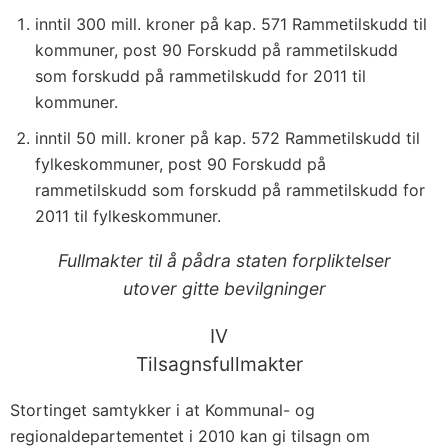
inntil 300 mill. kroner på kap. 571 Rammetilskudd til
kommuner, post 90 Forskudd på rammetilskudd
som forskudd på rammetilskudd for 2011 til
kommuner.
inntil 50 mill. kroner på kap. 572 Rammetilskudd til
fylkeskommuner, post 90 Forskudd på
rammetilskudd som forskudd på rammetilskudd for
2011 til fylkeskommuner.
Fullmakter til å pådra staten forpliktelser
utover gitte bevilgninger
IV
Tilsagnsfullmakter
Stortinget samtykker i at Kommunal- og
regionaldepartementet i 2010 kan gi tilsagn om