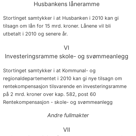
Husbankens låneramme
Stortinget samtykker i at Husbanken i 2010 kan gi
tilsagn om lån for 15 mrd. kroner. Lånene vil bli
utbetalt i 2010 og senere år.
VI
Investeringsramme skole- og svømmeanlegg
Stortinget samtykker i at Kommunal- og
regionaldepartementet i 2010 kan gi nye tilsagn om
rentekompensasjon tilsvarende en investeringsramme
på 2 mrd. kroner over kap. 582, post 60
Rentekompensasjon - skole- og svømmeanlegg
Andre fullmakter
VII