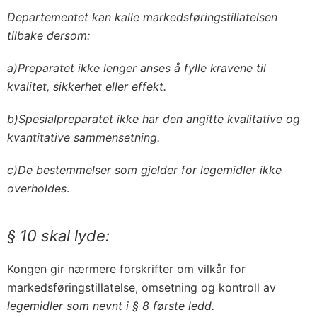
Departementet kan kalle markedsføringstillatelsen
tilbake dersom:
a)Preparatet ikke lenger anses å fylle kravene til
kvalitet, sikkerhet eller effekt.
b)Spesialpreparatet ikke har den angitte kvalitative og
kvantitative sammensetning.
c)De bestemmelser som gjelder for legemidler ikke
overholdes
.
§ 10 skal lyde:
Kongen gir nærmere forskrifter om vilkår for
markedsføringstillatelse, omsetning og kontroll av
legemidler som nevnt i § 8 første ledd.