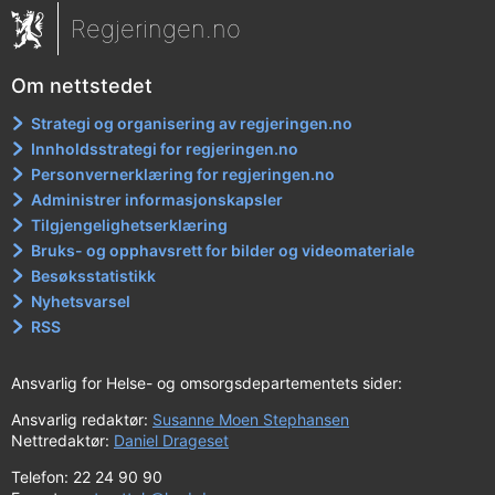
Regjeringen.no
Om nettstedet
Strategi og organisering av regjeringen.no
Innholdsstrategi for regjeringen.no
Personvernerklæring for regjeringen.no
Administrer informasjonskapsler
Tilgjengelighetserklæring
Bruks- og opphavsrett for bilder og videomateriale
Besøksstatistikk
Nyhetsvarsel
RSS
Ansvarlig for Helse- og omsorgsdepartementets sider:
Ansvarlig redaktør:
Susanne Moen Stephansen
Nettredaktør:
Daniel Drageset
Telefon: 22 24 90 90