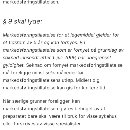
markedsføringstillatelsen.
§ 9 skal lyde:
Markedsføringstillatelse for et legemiddel gjelder for
et tidsrom av 5 år og kan fornyes. En
markedsføringstillatelse som er fornyet på grunnlag av
søknad innsendt etter 1. juli 2006, har ubegrenset
gyldighet.
Søknad om fornyet markedsføringstillatelse
må foreligge minst
seks
måneder før
markedsføringstillatelsens utløp. Midlertidig
markedsføringstillatelse kan gis for kortere tid.
Når særlige grunner foreligger, kan
markedsføringstillatelsen gjøres betinget av at
preparatet bare skal være til bruk for visse sykehus
eller forskrives av visse spesialister.