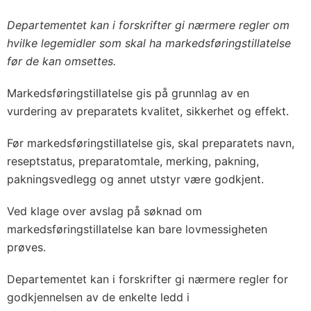
Departementet kan i forskrifter gi nærmere regler om
hvilke legemidler som skal ha markedsføringstillatelse
før de kan omsettes.
Markedsføringstillatelse gis på grunnlag av en
vurdering av preparatets kvalitet, sikkerhet og effekt.
Før markedsføringstillatelse gis, skal preparatets navn,
reseptstatus, preparatomtale, merking, pakning,
pakningsvedlegg og annet utstyr være godkjent.
Ved klage over avslag på søknad om
markedsføringstillatelse kan bare lovmessigheten
prøves.
Departementet kan i forskrifter gi nærmere regler for
godkjennelsen av de enkelte ledd i