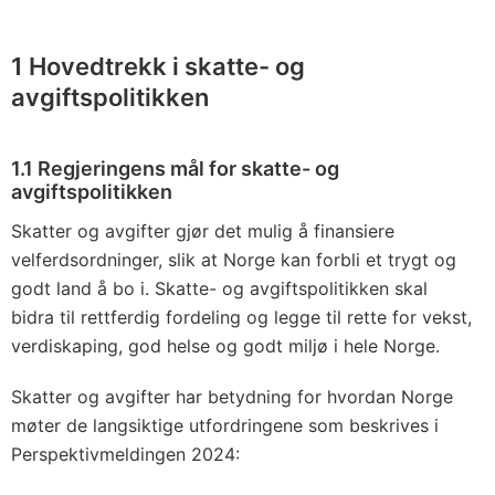
1 Hovedtrekk i skatte- og
avgiftspolitikken
1.1 Regjeringens mål for skatte- og
avgiftspolitikken
Skatter og avgifter gjør det mulig å finansiere
velferdsordninger, slik at Norge kan forbli et trygt og
godt land å bo i. Skatte- og avgiftspolitikken skal
bidra til rettferdig fordeling og legge til rette for vekst,
verdiskaping, god helse og godt miljø i hele Norge.
Skatter og avgifter har betydning for hvordan Norge
møter de langsiktige utfordringene som beskrives i
Perspektivmeldingen 2024: