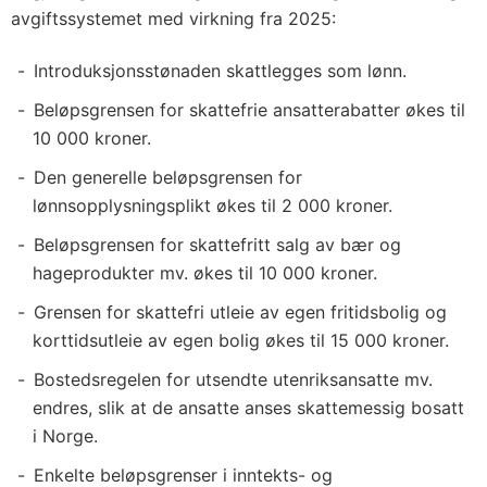
avgiftssystemet med virkning fra 2025:
Introduksjonsstønaden skattlegges som lønn.
Beløpsgrensen for skattefrie ansatterabatter økes til
10 000 kroner.
Den generelle beløpsgrensen for
lønnsopplysningsplikt økes til 2 000 kroner.
Beløpsgrensen for skattefritt salg av bær og
hageprodukter mv. økes til 10 000 kroner.
Grensen for skattefri utleie av egen fritidsbolig og
korttidsutleie av egen bolig økes til 15 000 kroner.
Bostedsregelen for utsendte utenriksansatte mv.
endres, slik at de ansatte anses skattemessig bosatt
i Norge.
Enkelte beløpsgrenser i inntekts- og