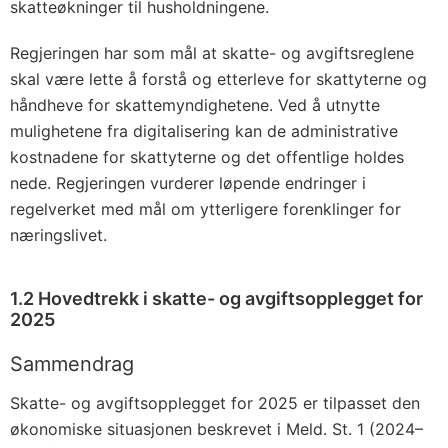
skatteøkninger til husholdningene.
Regjeringen har som mål at skatte- og avgiftsreglene
skal være lette å forstå og etterleve for skattyterne og
håndheve for skattemyndighetene. Ved å utnytte
mulighetene fra digitalisering kan de administrative
kostnadene for skattyterne og det offentlige holdes
nede. Regjeringen vurderer løpende endringer i
regelverket med mål om ytterligere forenklinger for
næringslivet.
1.2 Hovedtrekk i skatte- og avgiftsopplegget for
2025
Sammendrag
Skatte- og avgiftsopplegget for 2025 er tilpasset den
økonomiske situasjonen beskrevet i Meld. St. 1 (2024–