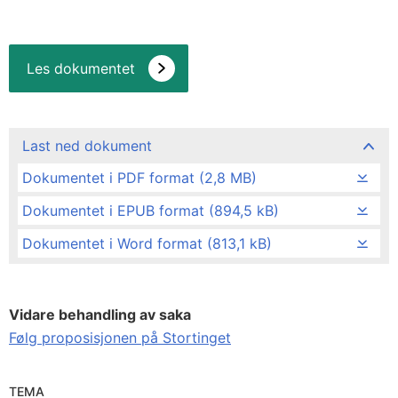
Les dokumentet
Last ned dokument
Dokumentet i PDF format (2,8 MB)
Dokumentet i EPUB format (894,5 kB)
Dokumentet i Word format (813,1 kB)
Vidare behandling av saka
Følg proposisjonen på Stortinget
TEMA