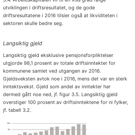
utviklingen i driftsresultatet, og de gode
driftsresultatene i 2016 tilsier også at likviditeten i
sektoren skulle bedre seg.
Langsiktig gjeld
Langsiktig gjeld eksklusive pensjonsforpliktelser
utgjorde 98,1 prosent av totale driftsinntekter for
kommunene samlet ved utgangen av 2016.
Gjeldsveksten avtok noe i 2016, mens det var en sterk
inntektsvekst. Gjeld som andel av inntekter har
dermed gått noe ned, jf. figur 3.5. Langsiktig gjeld
overstiger 100 prosent av driftsinntektene for ni fylker,
jf. tabell 3.2.