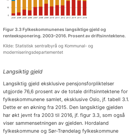
Figur 3.3 Fylkeskommunenes langsiktige gjeld og
renteeksponering. 2003–2016. Prosent av driftsinntektene.
Kilde: Statistisk sentralbyrå og Kommunal- og
moderniseringsdepartementet
Langsiktig gjeld
Langsiktig gjeld eksklusive pensjonsforpliktelser
utgjorde 76,6 prosent av de totale driftsinntektene for
fylkeskommunene samlet, eksklusive Oslo, jf. tabell 3.1.
Dette er en økning fra 2015. Den langsiktige gjelden
har økt jevnt fra 2003 til 2016, jf. figur 3.3, som også
viser sammensetningen av gjelden. Hordaland
fylkeskommune og Sør-Trøndelag fylkeskommune