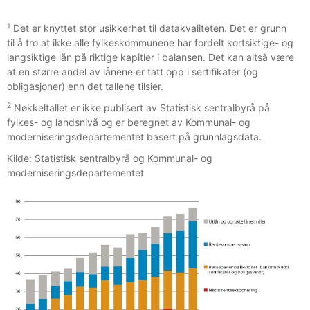
1
Det er knyttet stor usikkerhet til datakvaliteten. Det er grunn
til å tro at ikke alle fylkeskommunene har fordelt kortsiktige- og
langsiktige lån på riktige kapitler i balansen. Det kan altså være
at en større andel av lånene er tatt opp i sertifikater (og
obligasjoner) enn det tallene tilsier.
2
Nøkkeltallet er ikke publisert av Statistisk sentralbyrå på
fylkes- og landsnivå og er beregnet av Kommunal- og
moderniseringsdepartementet basert på grunnlagsdata.
Kilde: Statistisk sentralbyrå og Kommunal- og
moderniseringsdepartementet