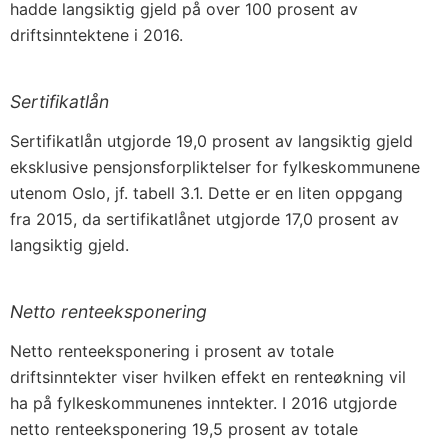
hadde langsiktig gjeld på over 100 prosent av
driftsinntektene i 2016.
Sertifikatlån
Sertifikatlån utgjorde 19,0 prosent av langsiktig gjeld
eksklusive pensjonsforpliktelser for fylkeskommunene
utenom Oslo, jf. tabell 3.1. Dette er en liten oppgang
fra 2015, da sertifikatlånet utgjorde 17,0 prosent av
langsiktig gjeld.
Netto renteeksponering
Netto renteeksponering i prosent av totale
driftsinntekter viser hvilken effekt en renteøkning vil
ha på fylkeskommunenes inntekter. I 2016 utgjorde
netto renteeksponering 19,5 prosent av totale