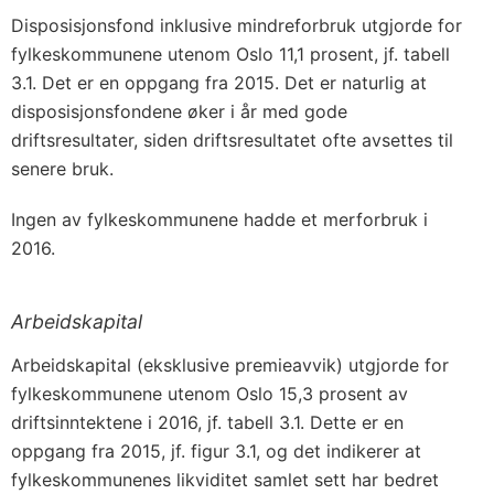
Disposisjonsfond inklusive mindreforbruk utgjorde for
fylkeskommunene utenom Oslo 11,1 prosent, jf. tabell
3.1. Det er en oppgang fra 2015. Det er naturlig at
disposisjonsfondene øker i år med gode
driftsresultater, siden driftsresultatet ofte avsettes til
senere bruk.
Ingen av fylkeskommunene hadde et merforbruk i
2016.
Arbeidskapital
Arbeidskapital (eksklusive premieavvik) utgjorde for
fylkeskommunene utenom Oslo 15,3 prosent av
driftsinntektene i 2016, jf. tabell 3.1. Dette er en
oppgang fra 2015, jf. figur 3.1, og det indikerer at
fylkeskommunenes likviditet samlet sett har bedret