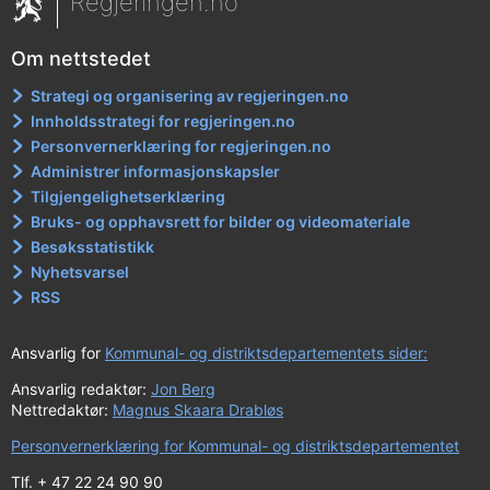
Regjeringen.no
Om nettstedet
Strategi og organisering av regjeringen.no
Innholdsstrategi for regjeringen.no
Personvernerklæring for regjeringen.no
Administrer informasjonskapsler
Tilgjengelighetserklæring
Bruks- og opphavsrett for bilder og videomateriale
Besøksstatistikk
Nyhetsvarsel
RSS
Ansvarlig for
Kommunal- og distriktsdepartementets sider:
Ansvarlig redaktør:
Jon Berg
Nettredaktør:
Magnus Skaara Drabløs
Personvernerklæring for Kommunal- og distriktsdepartementet
Tlf. + 47 22 24 90 90