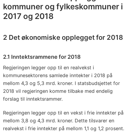
kommuner og fylkeskommuner i
2017 og 2018
2 Det økonomiske opplegget for 2018
2.1 Inntektsrammene for 2018
Regjeringen legger opp til en realvekst i
kommunesektorens samlede inntekter i 2018 på
mellom 4,3 og 5,3 mrd. kroner. I statsbudsjettet for
2018 vil regjeringen komme tilbake med endelig
forslag til inntektsrammer.
Regjeringen legger opp til en vekst i frie inntekter på
mellom 3,8 og 4,3 mrd. kroner. Dette tilsvarer en
realvekst i frie inntekter på mellom 1,1 og 1,2 prosent.