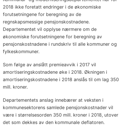
2018 ikke foretatt endringer i de økonomiske
forutsetningene for beregning av de
regnskapsmessige pensjonskostnadene.
Departementet vil opplyse nærmere om de
økonomiske forutsetningene for beregning av
pensjonskostnadene i rundskriv til alle kommuner og
fylkeskommuner.
Som følge av anslått premieavvik i 2017 vil
amortiseringskostnadene øke i 2018. Økningen i
amortiseringskostnadene i 2018 anslås til om lag 350
mill. kroner.
Departementets anslag innebærer at veksten i
kommunesektorens samlede pensjonskostnader vil
være i størrelsesorden 350 mill. kroner i 2018, utover
det som dekkes av den kommunale deflatoren.