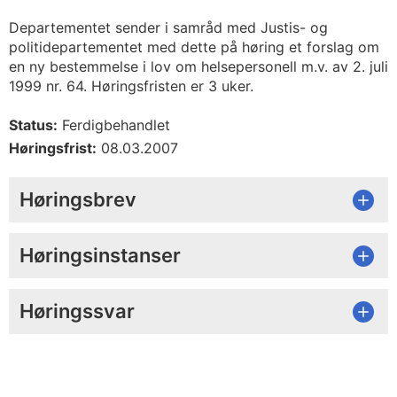
Departementet sender i samråd med Justis- og
politidepartementet med dette på høring et forslag om
en ny bestemmelse i lov om helsepersonell m.v. av 2. juli
1999 nr. 64. Høringsfristen er 3 uker.
Status:
Ferdigbehandlet
Høringsfrist:
08.03.2007
Høringsbrev
Høringsinstanser
Høringssvar