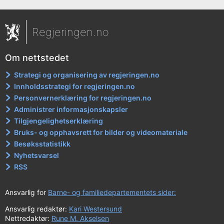
Regjeringen.no
Om nettstedet
Strategi og organisering av regjeringen.no
Innholdsstrategi for regjeringen.no
Personvernerklæring for regjeringen.no
Administrer informasjonskapsler
Tilgjengelighetserklæring
Bruks- og opphavsrett for bilder og videomateriale
Besøksstatistikk
Nyhetsvarsel
RSS
Ansvarlig for
Barne- og familiedepartementets sider:
Ansvarlig redaktør:
Kari Westersund
Nettredaktør:
Rune M. Akselsen