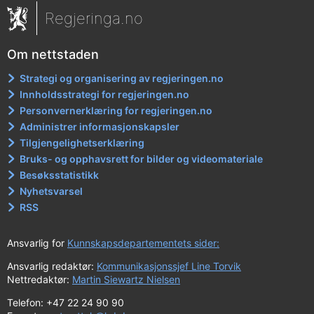
Regjeringa.no
Om nettstaden
Strategi og organisering av regjeringen.no
Innholdsstrategi for regjeringen.no
Personvernerklæring for regjeringen.no
Administrer informasjonskapsler
Tilgjengelighetserklæring
Bruks- og opphavsrett for bilder og videomateriale
Besøksstatistikk
Nyhetsvarsel
RSS
Ansvarlig for
Kunnskapsdepartementets sider:
Ansvarlig redaktør:
Kommunikasjonssjef Line Torvik
Nettredaktør:
Martin Siewartz Nielsen
Telefon: +47 22 24 90 90