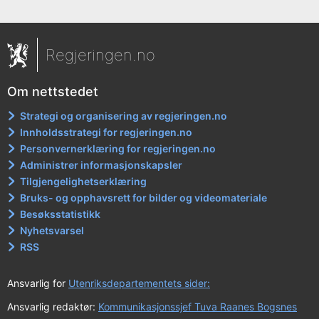
Regjeringen.no
Om nettstedet
Strategi og organisering av regjeringen.no
Innholdsstrategi for regjeringen.no
Personvernerklæring for regjeringen.no
Administrer informasjonskapsler
Tilgjengelighetserklæring
Bruks- og opphavsrett for bilder og videomateriale
Besøksstatistikk
Nyhetsvarsel
RSS
Ansvarlig for
Utenriksdepartementets sider:
Ansvarlig redaktør:
Kommunikasjonssjef Tuva Raanes Bogsnes