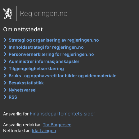
Regjeringen.no
Om nettstedet
Strategi og organisering av regjeringen.no
Innholdsstrategi for regjeringen.no
Personvernerklæring for regjeringen.no
Administrer informasjonskapsler
Tilgjengelighetserklæring
Bruks- og opphavsrett for bilder og videomateriale
Besøksstatistikk
Nyhetsvarsel
RSS
Finansdepartementets sider
Ansvarlig for
Ansvarlig redaktør:
Tor Borgersen
Nettredaktør:
Ida Laingen