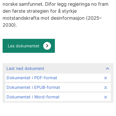
norske samfunnet. Difor legg regjeringa no fram
den første strategien for å styrkje
motstandskrafta mot desinformasjon (2025–
2030).
Les dokumentet
Last ned dokument
Dokumentet i PDF-format
Dokumentet i EPUB-format
Dokumentet i Word-format